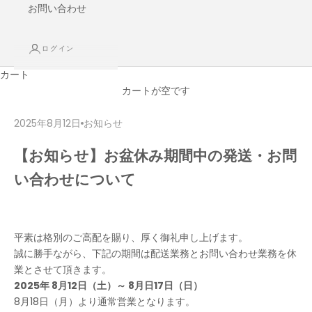
お問い合わせ
ログイン
カート
カートが空です
2025年8月12日
お知らせ
【お知らせ】お盆休み期間中の発送・お問
い合わせについて
平素は格別のご高配を賜り、厚く御礼申し上げます。
誠に勝手ながら、下記の期間は配送業務とお問い合わせ業務を休
業とさせて頂きます。
2025年 8月12日（土）～ 8月日17日（日）
8月18日（月）より通常営業となります。