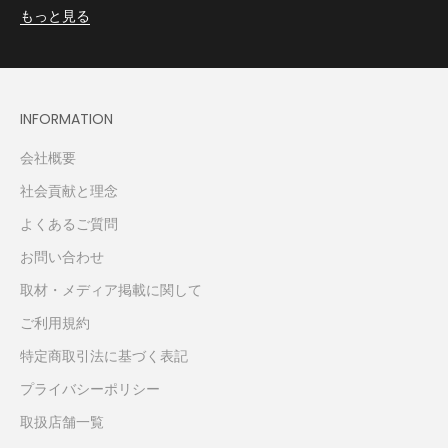
もっと見る
INFORMATION
会社概要
社会貢献と理念
よくあるご質問
お問い合わせ
取材・メディア掲載に関して
ご利用規約
特定商取引法に基づく表記
プライバシーポリシー
取扱店舗一覧