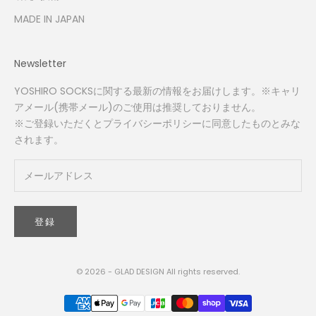
MADE IN JAPAN
Newsletter
YOSHIRO SOCKSに関する最新の情報をお届けします。※キャリ
アメール(携帯メール)のご使用は推奨しておりません。
※ご登録いただくと
プライバシーポリシー
に同意したものとみな
されます。
登録
© 2026 - GLAD DESIGN All rights reserved.