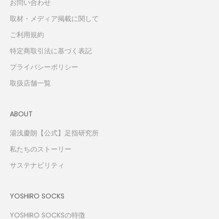
お問い合わせ
取材・メディア掲載に関して
ご利用規約
特定商取引法に基づく表記
プライバシーポリシー
取扱店舗一覧
ABOUT
湯浅慶朗【公式】足指研究所
私たちのストーリー
サステナビリティ
YOSHIRO SOCKS
YOSHIRO SOCKSの特徴