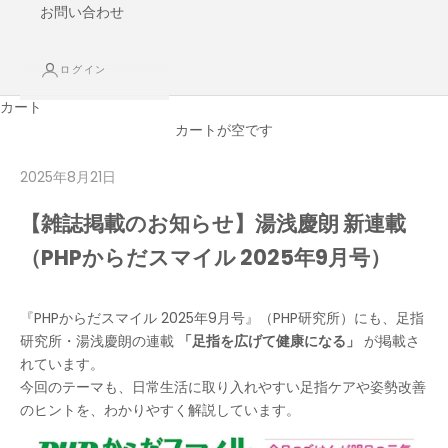
お問い合わせ
ログイン
カート
カートが空です
2025年8月21日
【雑誌掲載のお知らせ】湯浅慶朗 新連載
（PHPからだスマイル 2025年9月号）
『PHPからだスマイル 2025年9月号』（PHP研究所）にも、足指
研究所・湯浅慶朗の連載
「足指を広げて健康になる」
が掲載さ
れています。
今回のテーマも、日常生活に取り入れやすい足指ケアや姿勢改善
のヒントを、わかりやすく解説しています。